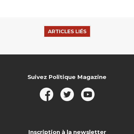
ARTICLES LIÉS
Suivez Politique Magazine
Inscription à la newsletter