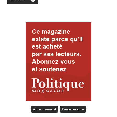
Abonnement
Faire un don