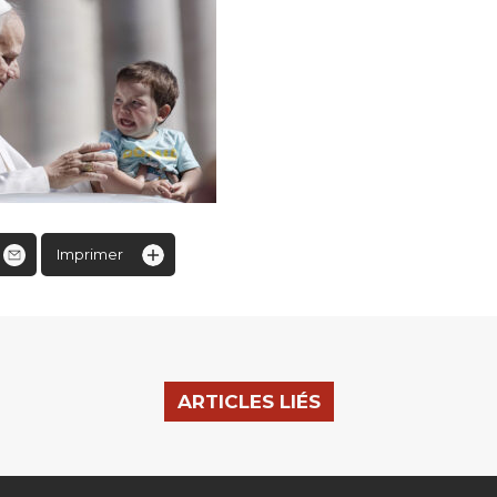
Imprimer
ARTICLES LIÉS