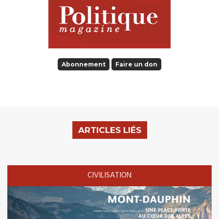
Abonnement
Faire un don
ARTICLES LIÉS
CIVILISATION