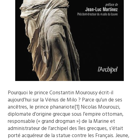
Pourquoi le prince Constantin Mourousy écrit-il
aujourd’hui sur la Vénus de Milo ? Parce qu’un de ses
ancêtres, le prince phanariote
[1]
Nicolas Mourouzi,
diplomate d’origine grecque sous l’empire ottoman,
responsable (« grand drogman ») de la Marine et
administrateur de l’archipel des îles grecques, s’était
porté acquéreur de la statue contre les Français. Jeune,