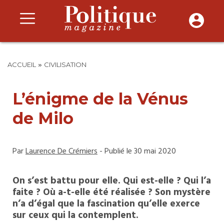
»
ACCUEIL
CIVILISATION
L’énigme de la Vénus
de Milo
Par
Laurence De Crémiers
- Publié le 30 mai 2020
On s’est battu pour elle. Qui est-elle ? Qui l’a
faite ? Où a-t-elle été réalisée ? Son mystère
n’a d’égal que la fascination qu’elle exerce
sur ceux qui la contemplent.