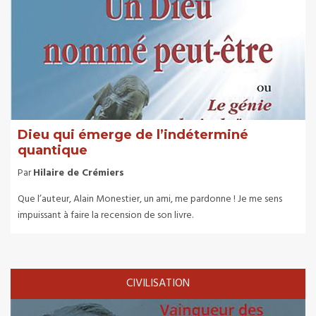
Dieu qui émerge de l’indéterminé
quantique
Par
Hilaire de Crémiers
Que l’auteur, Alain Monestier, un ami, me pardonne ! Je me sens
impuissant à faire la recension de son livre.
CIVILISATION