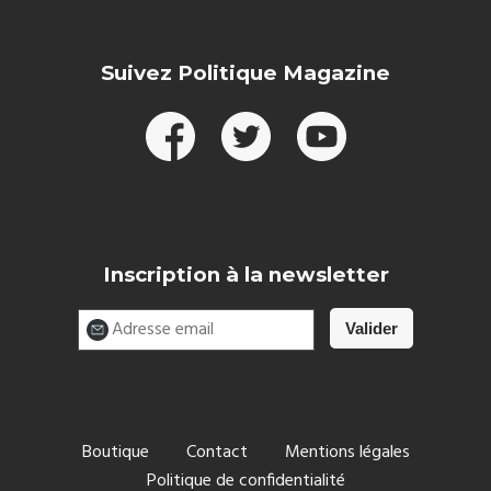
Suivez Politique Magazine
Inscription à la newsletter
Boutique
Contact
Mentions légales
Politique de confidentialité