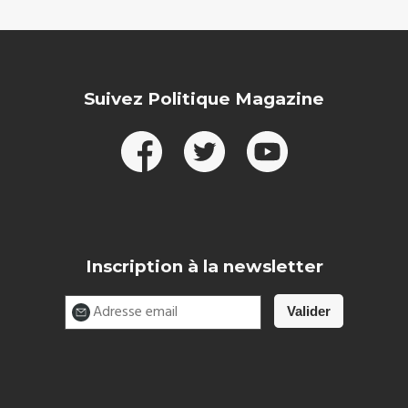
Suivez Politique Magazine
Inscription à la newsletter