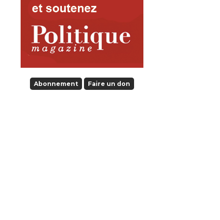
Abonnement
Faire un don