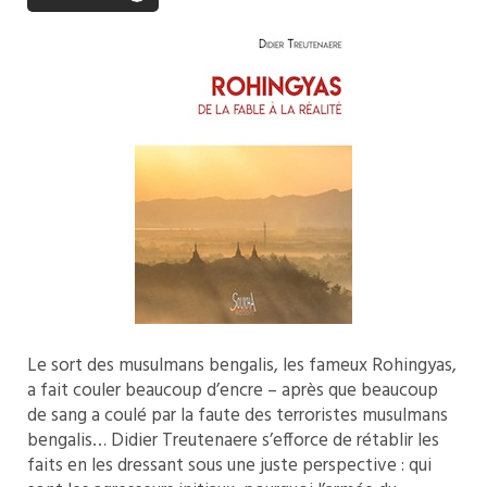
Le sort des musulmans bengalis, les fameux Rohingyas,
a fait couler beaucoup d’encre – après que beaucoup
de sang a coulé par la faute des terroristes musulmans
bengalis… Didier Treutenaere s’efforce de rétablir les
faits en les dressant sous une juste perspective : qui