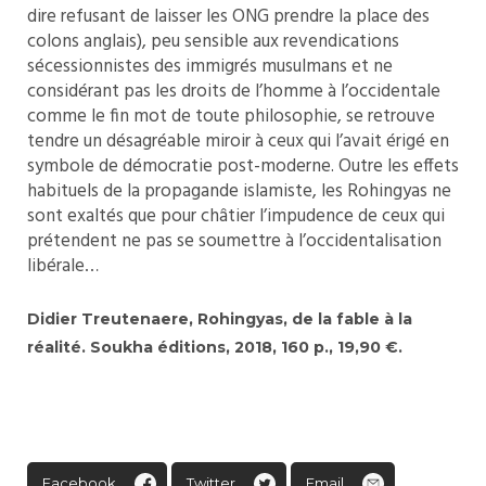
dire refusant de laisser les ONG prendre la place des
colons anglais), peu sensible aux revendications
sécessionnistes des immigrés musulmans et ne
considérant pas les droits de l’homme à l’occidentale
comme le fin mot de toute philosophie, se retrouve
tendre un désagréable miroir à ceux qui l’avait érigé en
symbole de démocratie post-moderne. Outre les effets
habituels de la propagande islamiste, les Rohingyas ne
sont exaltés que pour châtier l’impudence de ceux qui
prétendent ne pas se soumettre à l’occidentalisation
libérale…
Didier Treutenaere, Rohingyas, de la fable à la
réalité. Soukha éditions, 2018, 160 p., 19,90 €.
Facebook
Twitter
Email