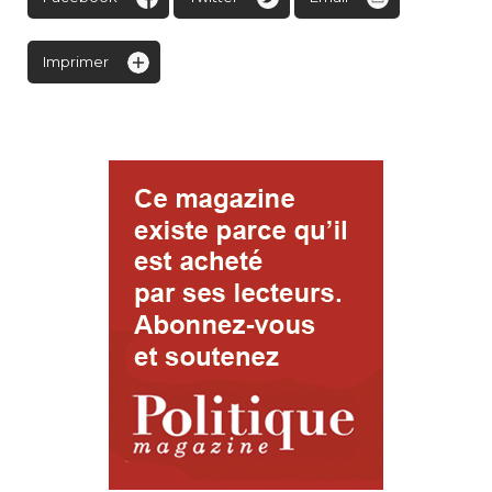
Imprimer