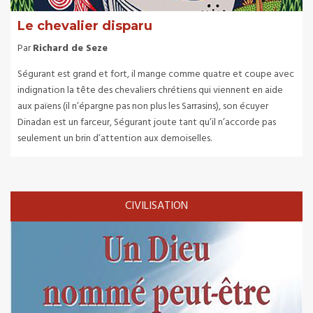
Le chevalier disparu
Par
Richard de Seze
Ségurant est grand et fort, il mange comme quatre et coupe avec
indignation la tête des chevaliers chrétiens qui viennent en aide
aux païens (il n’épargne pas non plus les Sarrasins), son écuyer
Dinadan est un farceur, Ségurant joute tant qu’il n’accorde pas
seulement un brin d’attention aux demoiselles.
CIVILISATION