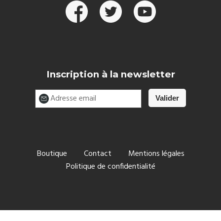
Inscription à la newsletter
Boutique
Contact
Mentions légales
Politique de confidentialité