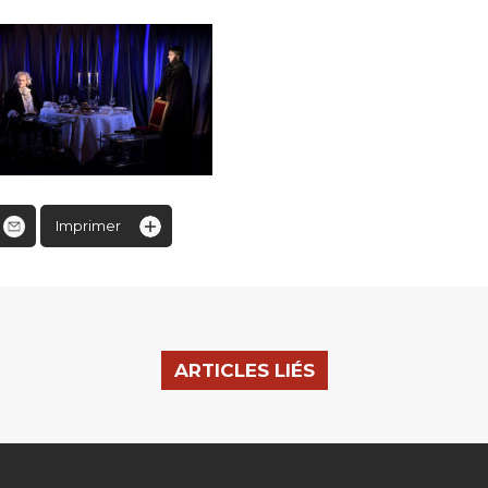
Imprimer
ARTICLES LIÉS