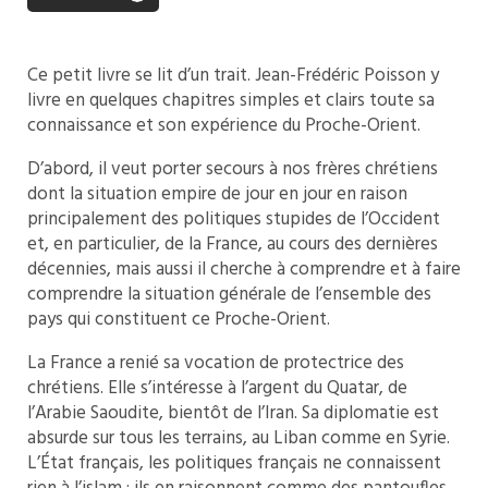
Ce petit livre se lit d’un trait. Jean-Frédéric Poisson y
livre en quelques chapitres simples et clairs toute sa
connaissance et son expérience du Proche-Orient.
D’abord, il veut porter secours à nos frères chrétiens
dont la situation empire de jour en jour en raison
principalement des politiques stupides de l’Occident
et, en particulier, de la France, au cours des dernières
décennies, mais aussi il cherche à comprendre et à faire
comprendre la situation générale de l’ensemble des
pays qui constituent ce Proche-Orient.
La France a renié sa vocation de protectrice des
chrétiens. Elle s’intéresse à l’argent du Quatar, de
l’Arabie Saoudite, bientôt de l’Iran. Sa diplomatie est
absurde sur tous les terrains, au Liban comme en Syrie.
L’État français, les politiques français ne connaissent