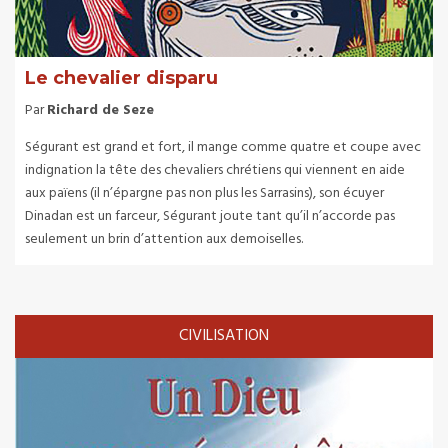
Le chevalier disparu
Par
Richard de Seze
Ségurant est grand et fort, il mange comme quatre et coupe avec
indignation la tête des chevaliers chrétiens qui viennent en aide
aux païens (il n’épargne pas non plus les Sarrasins), son écuyer
Dinadan est un farceur, Ségurant joute tant qu’il n’accorde pas
seulement un brin d’attention aux demoiselles.
CIVILISATION