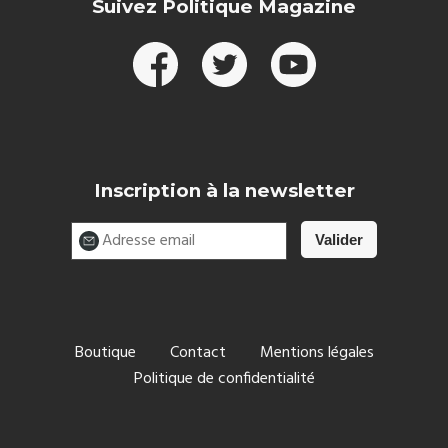
Suivez Politique Magazine
Inscription à la newsletter
Boutique
Contact
Mentions légales
Politique de confidentialité