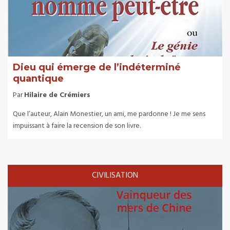
Dieu qui émerge de l’indéterminé
quantique
Par
Hilaire de Crémiers
Que l’auteur, Alain Monestier, un ami, me pardonne ! Je me sens
impuissant à faire la recension de son livre.
CIVILISATION