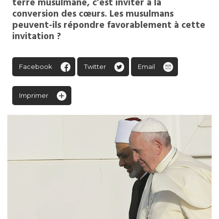
terre musulmane, c’est inviter à la
conversion des cœurs. Les musulmans
peuvent-ils répondre favorablement à cette
invitation ?
Facebook
Twitter
Email
Imprimer