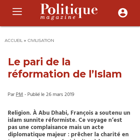
»
ACCUEIL
CIVILISATION
Le pari de la
réformation de l’Islam
Par
PM
- Publié le 26 mars 2019
Religion. À Abu Dhabi, François a soutenu un
islam sunnite réformiste. Ce voyage n’est
pas une complaisance mais un acte
diplomatique majeur : prêcher la charité en