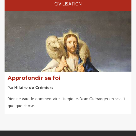
CIVILISATION
Approfondir sa foi
Par
Hilaire de Crémiers
Rien ne vaut le commentaire liturgique. Dom Guéranger en savait
quelque chose.