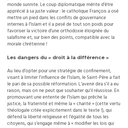
monde sunnite. Le coup diplomatique mérite d’être
apprécié à sa juste valeur : le catholique François a osé
mettre un pied dans les conflits de gouvernance
internes à l’Islam et il a pesé de tout son poids pour
favoriser la victoire d’une orthodoxie éloignée du
salafisme et, sur bien des points, compatible avec la
morale chrétienne !
Les dangers du « droit à la différence »
Au lieu d’opter pour une stratégie de confinement,
visant à limiter l’influence de l’Islam, le Saint-Père a fait
le pari de sa possible réformation. L’avenir dira s’il a eu
raison, mais on ne peut que souhaiter qu’il réussisse. En
promouvant une entente de l’Islam qui prêche la
justice, la fraternité et même la « charité » (cette vertu
théologale citée explicitement dans le texte !), qui
défend la liberté religieuse et l’égalité de tous les
citoyens, qui s’engage même à « modifier les lois qui