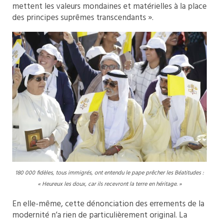
mettent les valeurs mondaines et matérielles à la place
des principes suprêmes transcendants ».
180 000 fidèles, tous immigrés, ont entendu le pape prêcher les Béatitudes :
« Heureux les doux, car ils recevront la terre en héritage. »
En elle-même, cette dénonciation des errements de la
modernité n’a rien de particulièrement original. La