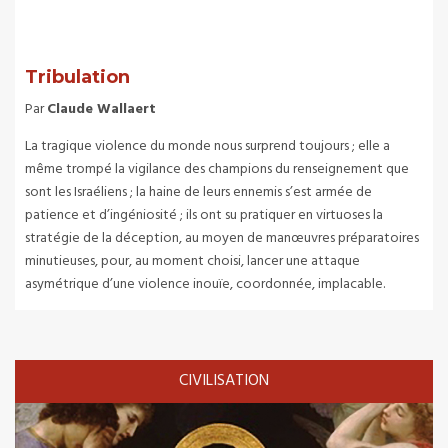
Tribulation
Par
Claude Wallaert
La tragique violence du monde nous surprend toujours ; elle a
même trompé la vigilance des champions du renseignement que
sont les Israéliens ; la haine de leurs ennemis s’est armée de
patience et d’ingéniosité ; ils ont su pratiquer en virtuoses la
stratégie de la déception, au moyen de manœuvres préparatoires
minutieuses, pour, au moment choisi, lancer une attaque
asymétrique d’une violence inouïe, coordonnée, implacable.
CIVILISATION