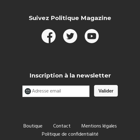
Suivez Politique Magazine
Inscription à la newsletter
Boutique
Contact
Mentions légales
Politique de confidentialité