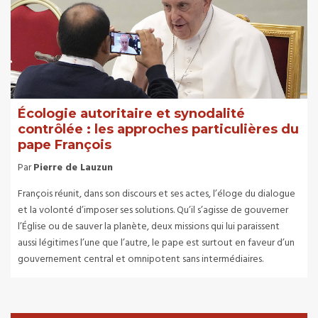
Écologie autoritaire et synodalité
contrôlée : les approches particulières du
pape François
Par
Pierre de Lauzun
François réunit, dans son discours et ses actes, l’éloge du dialogue
et la volonté d’imposer ses solutions. Qu’il s’agisse de gouverner
l’Église ou de sauver la planète, deux missions qui lui paraissent
aussi légitimes l’une que l’autre, le pape est surtout en faveur d’un
gouvernement central et omnipotent sans intermédiaires.