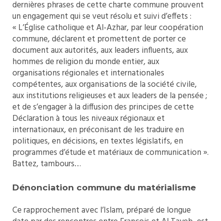
dernières phrases de cette charte commune prouvent
un engagement qui se veut résolu et suivi d’effets :
« L’Église catholique et Al-Azhar, par leur coopération
commune, déclarent et promettent de porter ce
document aux autorités, aux leaders influents, aux
hommes de religion du monde entier, aux
organisations régionales et internationales
compétentes, aux organisations de la société civile,
aux institutions religieuses et aux leaders de la pensée ;
et de s’engager à la diffusion des principes de cette
Déclaration à tous les niveaux régionaux et
internationaux, en préconisant de les traduire en
politiques, en décisions, en textes législatifs, en
programmes d’étude et matériaux de communication ».
Battez, tambours…
Dénonciation commune du matérialisme
Ce rapprochement avec l’Islam, préparé de longue