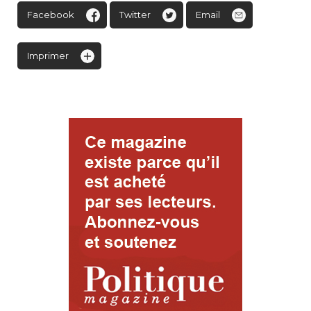
Facebook
Twitter
Email
Imprimer