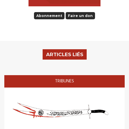
Abonnement
Faire un don
ARTICLES LIÉS
TRIBUNES