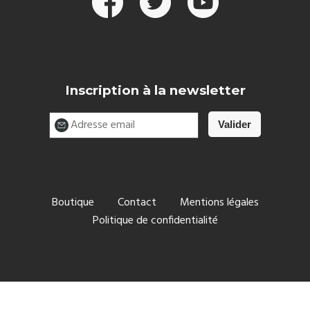
Inscription à la newsletter
Boutique
Contact
Mentions légales
Politique de confidentialité