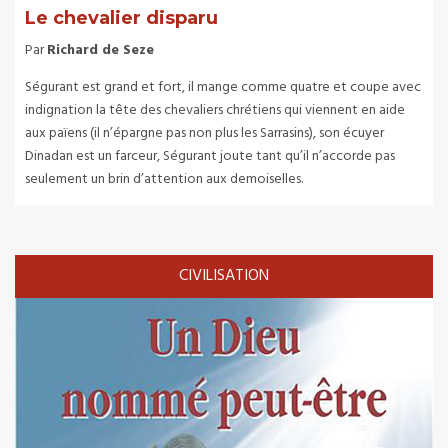
Le chevalier disparu
Par
Richard de Seze
Ségurant est grand et fort, il mange comme quatre et coupe avec
indignation la tête des chevaliers chrétiens qui viennent en aide
aux païens (il n’épargne pas non plus les Sarrasins), son écuyer
Dinadan est un farceur, Ségurant joute tant qu’il n’accorde pas
seulement un brin d’attention aux demoiselles.
CIVILISATION