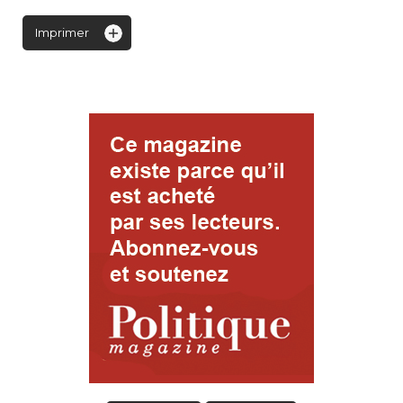
Imprimer