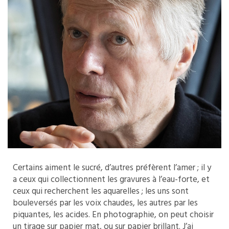
Certains aiment le sucré, d’autres préfèrent l’amer ; il y
a ceux qui collectionnent les gravures à l’eau-forte, et
ceux qui recherchent les aquarelles ; les uns sont
bouleversés par les voix chaudes, les autres par les
piquantes, les acides. En photographie, on peut choisir
un tirage sur papier mat, ou sur papier brillant. J’ai