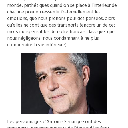
monde, pathétiques quand on se place à l’intérieur de
chacune pour en ressentir fraternellement les
émotions, que nous prenons pour des pensées, alors
qu’elles ne sont que des transports (encore un de ces
mots indispensables de notre français classique, que
nous négligeons, nous condamnant à ne plus
comprendre la vie intérieure).
Les personnages d’Antoine Sénanque ont des