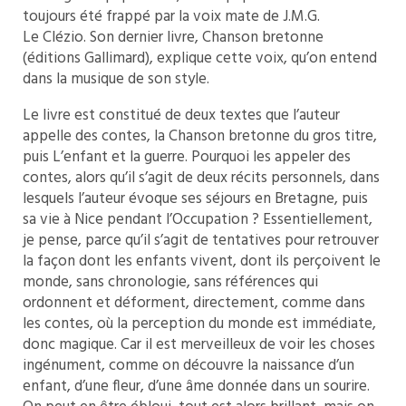
toujours été frappé par la voix mate de J.M.G.
Le Clézio. Son dernier livre, Chanson bretonne
(éditions Gallimard), explique cette voix, qu’on entend
dans la musique de son style.
Le livre est constitué de deux textes que l’auteur
appelle des contes, la Chanson bretonne du gros titre,
puis L’enfant et la guerre. Pourquoi les appeler des
contes, alors qu’il s’agit de deux récits personnels, dans
lesquels l’auteur évoque ses séjours en Bretagne, puis
sa vie à Nice pendant l’Occupation ? Essentiellement,
je pense, parce qu’il s’agit de tentatives pour retrouver
la façon dont les enfants vivent, dont ils perçoivent le
monde, sans chronologie, sans références qui
ordonnent et déforment, directement, comme dans
les contes, où la perception du monde est immédiate,
donc magique. Car il est merveilleux de voir les choses
ingénument, comme on découvre la naissance d’un
enfant, d’une fleur, d’une âme donnée dans un sourire.