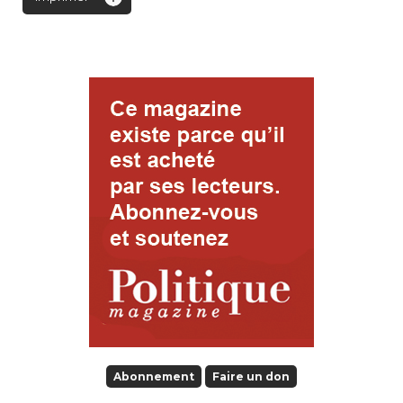
Abonnement
Faire un don