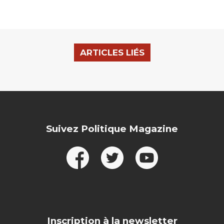
ARTICLES LIÉS
Suivez Politique Magazine
Inscription à la newsletter