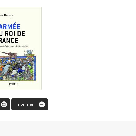
Imprimer