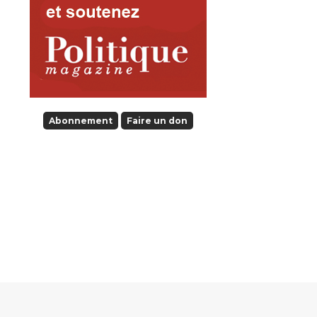
Abonnement
Faire un don