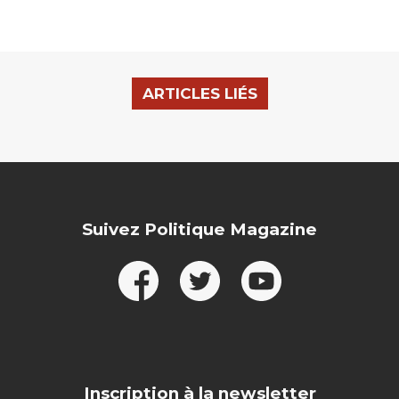
ARTICLES LIÉS
Suivez Politique Magazine
Inscription à la newsletter