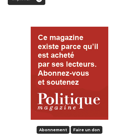
Abonnement
Faire un don