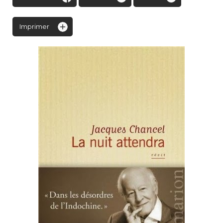
Imprimer