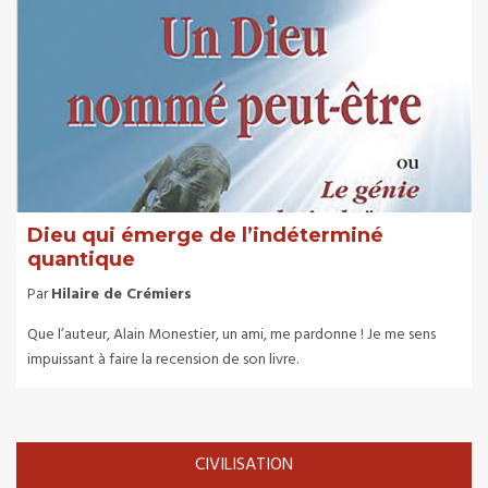
Dieu qui émerge de l’indéterminé
quantique
Par
Hilaire de Crémiers
Que l’auteur, Alain Monestier, un ami, me pardonne ! Je me sens
impuissant à faire la recension de son livre.
CIVILISATION