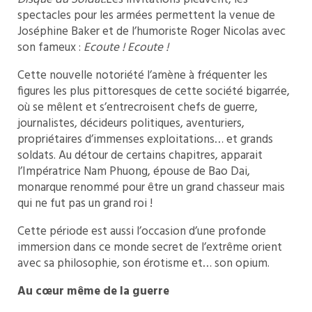
spectacles pour les armées permettent la venue de
Joséphine Baker et de l’humoriste Roger Nicolas avec
son fameux :
Ecoute ! Ecoute !
Cette nouvelle notoriété l’amène à fréquenter les
figures les plus pittoresques de cette société bigarrée,
où se mêlent et s’entrecroisent chefs de guerre,
journalistes, décideurs politiques, aventuriers,
propriétaires d’immenses exploitations… et grands
soldats. Au détour de certains chapitres, apparait
l’Impératrice Nam Phuong, épouse de Bao Dai,
monarque renommé pour être un grand chasseur mais
qui ne fut pas un grand roi !
Cette période est aussi l’occasion d’une profonde
immersion dans ce monde secret de l’extrême orient
avec sa philosophie, son érotisme et… son opium.
Au
cœur
même de la guerre