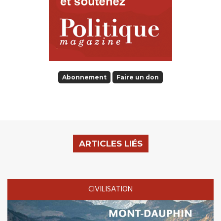
Abonnement
Faire un don
ARTICLES LIÉS
CIVILISATION