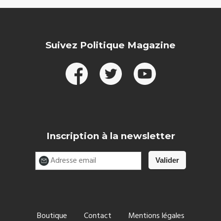
Suivez Politique Magazine
Inscription à la newsletter
Boutique
Contact
Mentions légales