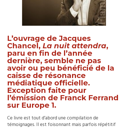
L’ouvrage de Jacques
Chancel,
La nuit attendra
,
paru en fin de l’année
dernière, semble ne pas
avoir ou peu bénéficié de la
caisse de résonance
médiatique officielle.
Exception faite pour
l’émission de Franck Ferrand
sur Europe 1.
Ce livre est tout d’abord une compilation de
témoignages. Il est foisonnant mais parfois répétitif