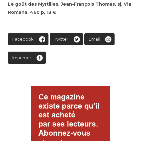
Le goût des Myrtilles, Jean-François Thomas, sj, Via
Romana, 460 p, 13 €.
Facebook
Twitter
Email
Imprimer