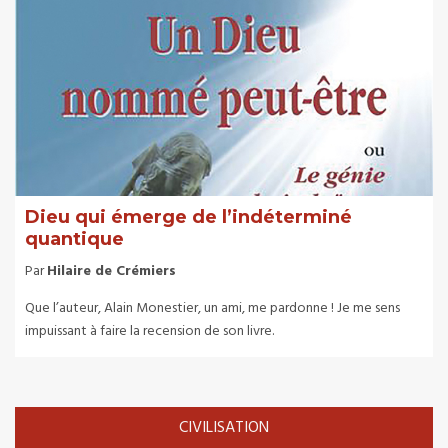
Dieu qui émerge de l’indéterminé
quantique
Par
Hilaire de Crémiers
Que l’auteur, Alain Monestier, un ami, me pardonne ! Je me sens
impuissant à faire la recension de son livre.
CIVILISATION