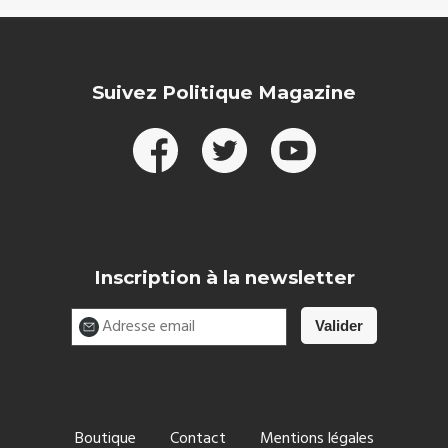
Suivez Politique Magazine
Inscription à la newsletter
Boutique
Contact
Mentions légales