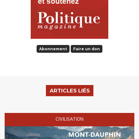
Abonnement
Faire un don
ARTICLES LIÉS
CIVILISATION