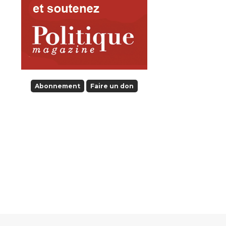
Abonnement
Faire un don