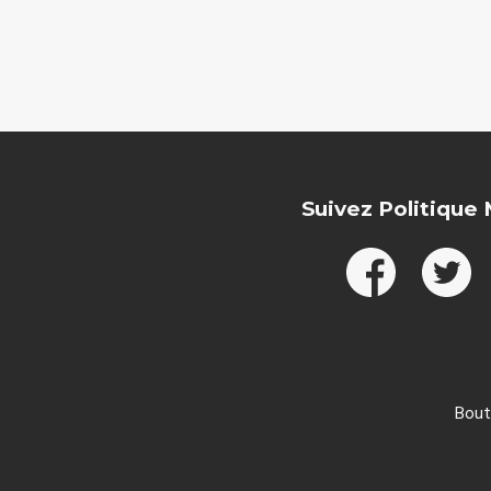
Suivez Politique
Bout