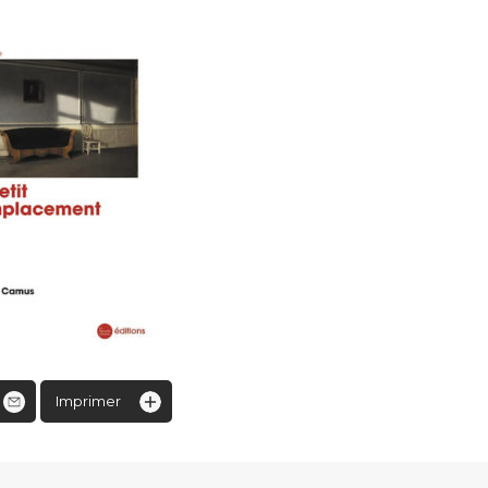
Imprimer