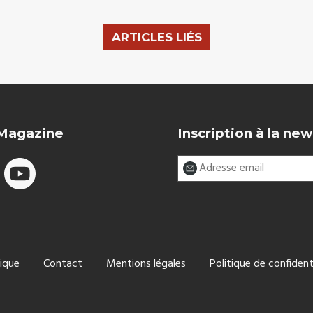
ARTICLES LIÉS
 Magazine
Inscription à la new
ique
Contact
Mentions légales
Politique de confident