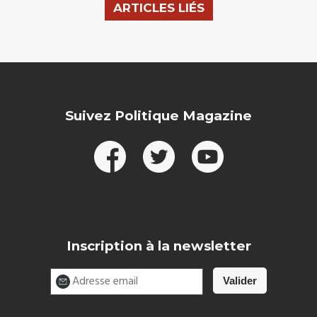
ARTICLES LIÉS
Suivez Politique Magazine
Inscription à la newsletter