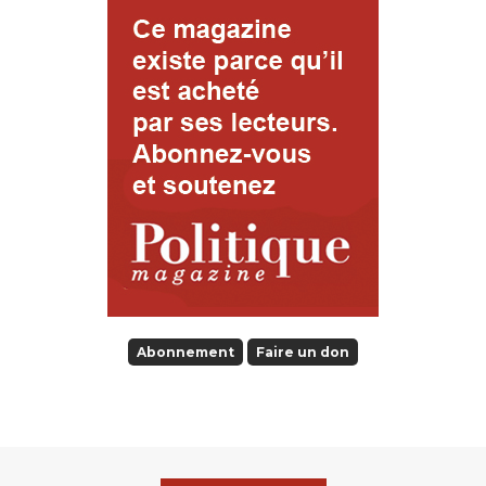
Abonnement
Faire un don