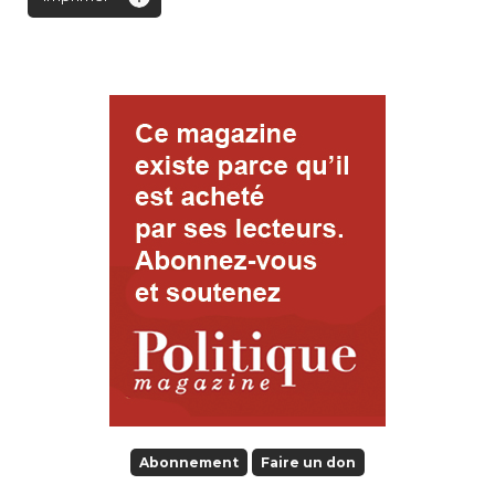
Abonnement
Faire un don