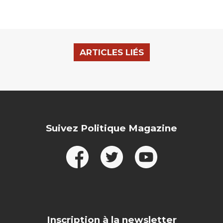
ARTICLES LIÉS
Suivez Politique Magazine
Inscription à la newsletter