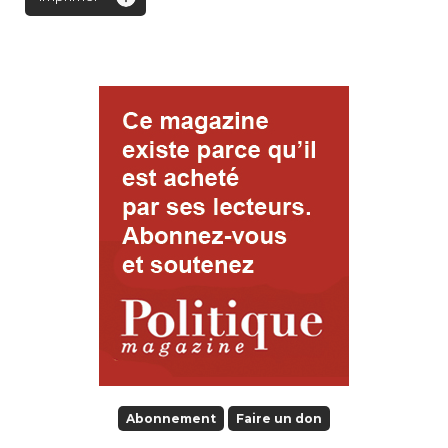
Abonnement
Faire un don