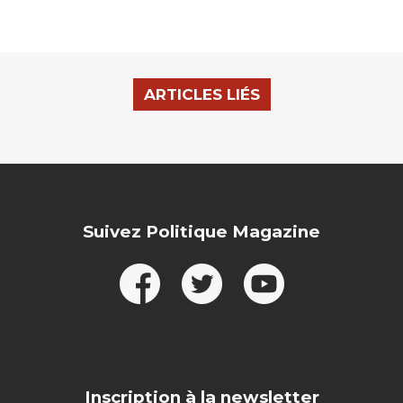
ARTICLES LIÉS
Suivez Politique Magazine
Inscription à la newsletter