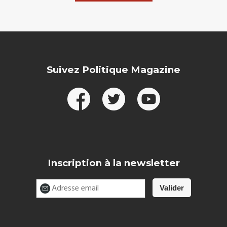
Suivez Politique Magazine
Inscription à la newsletter