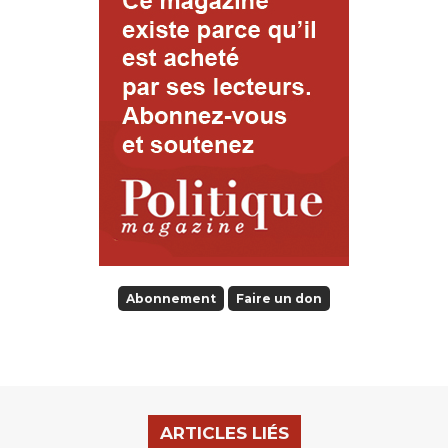
Abonnement
Faire un don
ARTICLES LIÉS