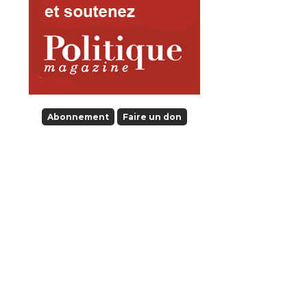
Abonnement
Faire un don