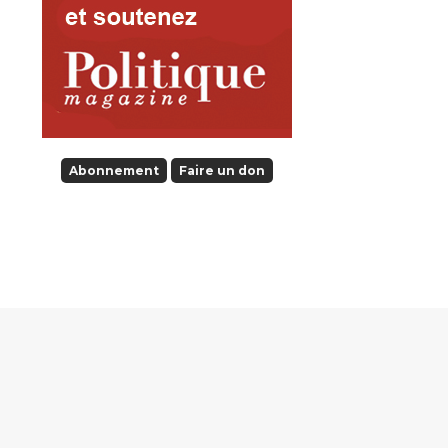
Abonnement
Faire un don