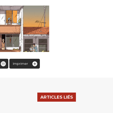
Imprimer
ARTICLES LIÉS