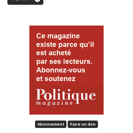
Abonnement
Faire un don