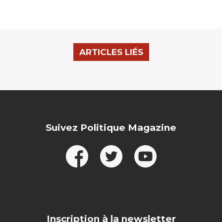
ARTICLES LIÉS
Suivez Politique Magazine
Inscription à la newsletter