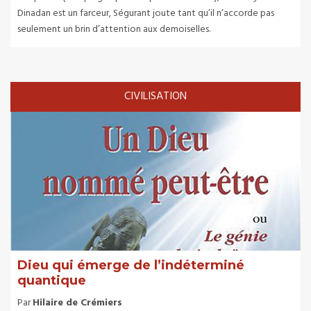
Dinadan est un farceur, Ségurant joute tant qu’il n’accorde pas
seulement un brin d’attention aux demoiselles.
CIVILISATION
Dieu qui émerge de l’indéterminé
quantique
Par
Hilaire de Crémiers