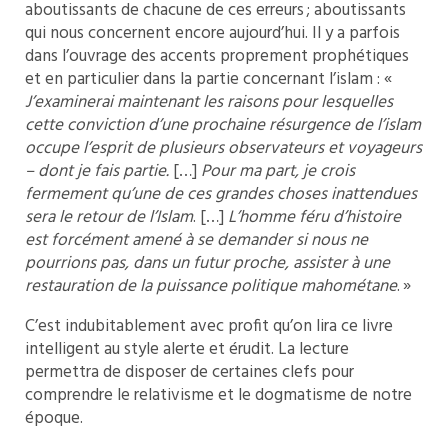
aboutissants de chacune de ces erreurs ; aboutissants
qui nous concernent encore aujourd’hui. Il y a parfois
dans l’ouvrage des accents proprement prophétiques
et en particulier dans la partie concernant l’islam : «
J’examinerai maintenant les raisons pour lesquelles
cette conviction d’une prochaine résurgence de l’islam
occupe l’esprit de plusieurs observateurs et voyageurs
– dont je fais partie.
[…]
Pour ma part, je crois
fermement qu’une de ces grandes choses inattendues
sera le retour de l’Islam
. […]
L’homme féru d’histoire
est forcément amené à se demander si nous ne
pourrions pas, dans un futur proche, assister à une
restauration de la puissance politique mahométane
. »
C’est indubitablement avec profit qu’on lira ce livre
intelligent au style alerte et érudit. La lecture
permettra de disposer de certaines clefs pour
comprendre le relativisme et le dogmatisme de notre
époque.