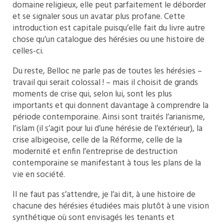
domaine religieux, elle peut parfaitement le déborder
et se signaler sous un avatar plus profane. Cette
introduction est capitale puisqu’elle fait du livre autre
chose qu’un catalogue des hérésies ou une histoire de
celles-ci.
Du reste, Belloc ne parle pas de toutes les hérésies –
travail qui serait colossal ! – mais il choisit de grands
moments de crise qui, selon lui, sont les plus
importants et qui donnent davantage à comprendre la
période contemporaine. Ainsi sont traités l’arianisme,
l’islam (il s’agit pour lui d’une hérésie de l’extérieur), la
crise albigeoise, celle de la Réforme, celle de la
modernité et enfin l’entreprise de destruction
contemporaine se manifestant à tous les plans de la
vie en société.
Il ne faut pas s’attendre, je l’ai dit, à une histoire de
chacune des hérésies étudiées mais plutôt à une vision
synthétique où sont envisagés les tenants et