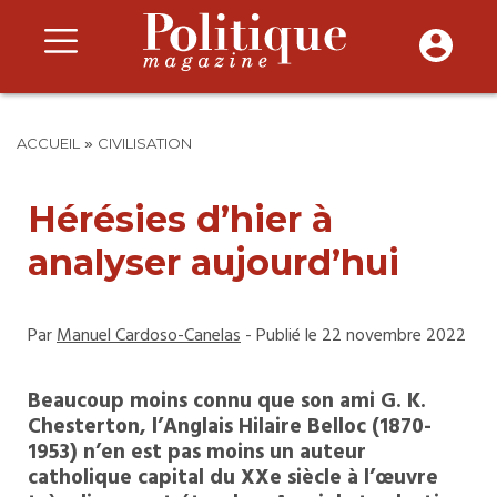
»
ACCUEIL
CIVILISATION
Hérésies d’hier à
analyser aujourd’hui
Par
Manuel Cardoso-Canelas
- Publié le 22 novembre 2022
Beaucoup moins connu que son ami G. K.
Chesterton, l’Anglais Hilaire Belloc (1870-
1953) n’en est pas moins un auteur
catholique capital du XXe siècle à l’œuvre