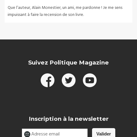
Que l’auteur, Alain Monestier, un ami, me pardonne ! Je me sens
impuissant à faire la recension de son livre.
Suivez Politique Magazine
Inscription à la newsletter