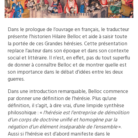
Dans le prologue de l’ouvrage en français, le traducteur
présente l’historien Hilaire Belloc et aide à saisir toute
la portée de ces Grandes hérésies. Cette présentation
replace l’auteur dans son époque et dans son contexte
social et littéraire. Il n’est, en effet, pas du tout superflu
de donner à connaître Belloc et de montrer quelle est
son importance dans le débat d’idées entre les deux
guerres.
Dans une introduction remarquable, Belloc commence
par donner une définition de l’hérésie. Plus qu’une
définition, il s’agit, à dire vrai, d’une limpide synthèse
philosohique : «
l’hérésie est l’entreprise de démolition
d’un corps de doctrine unifié et homogène par la
négation d’un élément inséparable de l’ensemble
».
Aussi si l’hérésie est d’abord manifeste dans le