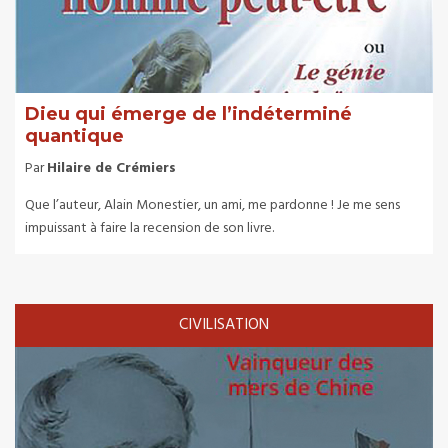
Dieu qui émerge de l’indéterminé
quantique
Par
Hilaire de Crémiers
Que l’auteur, Alain Monestier, un ami, me pardonne ! Je me sens
impuissant à faire la recension de son livre.
CIVILISATION