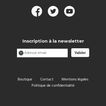
Inscription à la newsletter
Boutique
Contact
Mentions légales
Politique de confidentialité