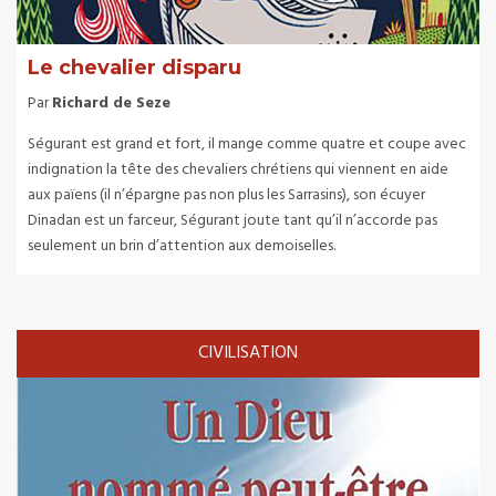
Le chevalier disparu
Par
Richard de Seze
Ségurant est grand et fort, il mange comme quatre et coupe avec
indignation la tête des chevaliers chrétiens qui viennent en aide
aux païens (il n’épargne pas non plus les Sarrasins), son écuyer
Dinadan est un farceur, Ségurant joute tant qu’il n’accorde pas
seulement un brin d’attention aux demoiselles.
CIVILISATION