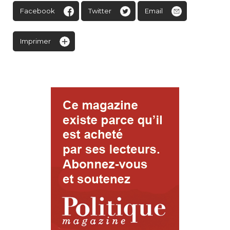
Facebook
Twitter
Email
Imprimer