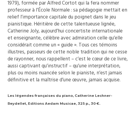
1979), formée par Alfred Cortot qui la fera nommer
professeur à l’École Normale : sa pédagogie mettait en
relief l’importance capitale du poignet dans le jeu
pianistique. Héritière de cette talentueuse lignée,
Catherine Joly, aujourd’hui concertiste internationale
et enseignante, célèbre avec admiration celle qu’elle
considérait comme un « guide ». Tous ces témoins
illustres, passeurs de cette noble tradition qui ne cesse
de rayonner, nous rappellent – c’est le cœur de ce livre,
aussi captivant qu’instructif – qu’une interprétation,
plus ou moins nuancée selon le pianiste, n’est jamais
définitive et la maîtrise d’une œuvre, jamais acquise.
Les légendes françaises du piano, Catherine Lechner-
Reydellet, Editions Aedam Musicae, 325 p., 30 €.