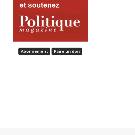
Abonnement
Faire un don