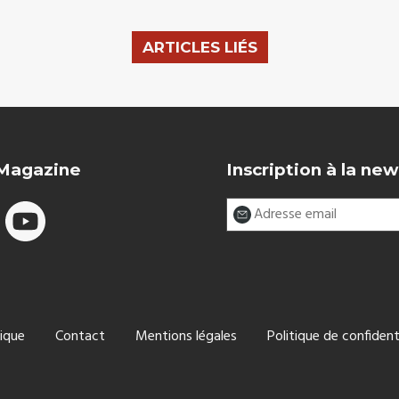
ARTICLES LIÉS
 Magazine
Inscription à la new
ique
Contact
Mentions légales
Politique de confident