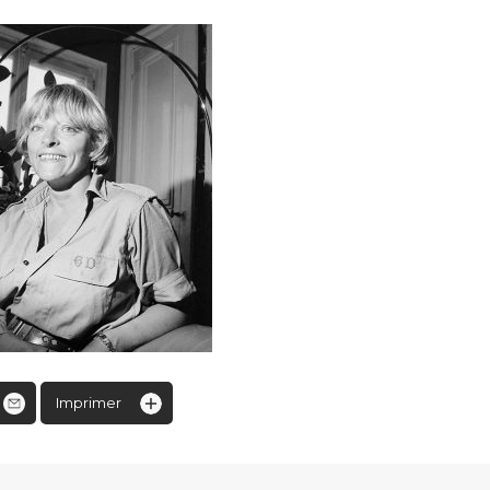
Imprimer