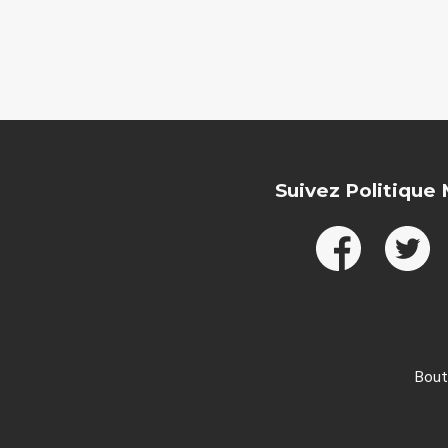
Suivez Politique
Bout