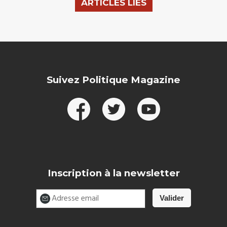
ARTICLES LIÉS
Suivez Politique Magazine
Inscription à la newsletter