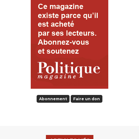
Abonnement
Faire un don