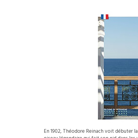
En 1902, Théodore Reinach voit débuter la 