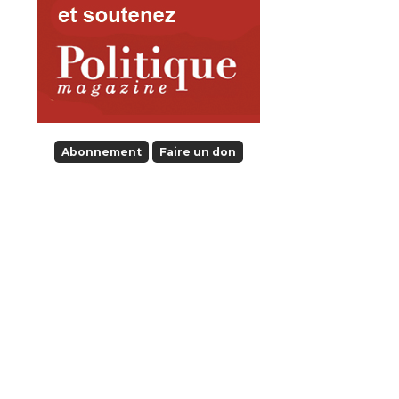
Abonnement
Faire un don