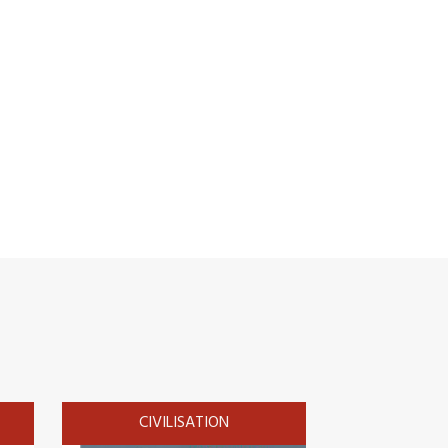
CIVILISATION