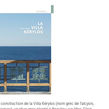
construction de la Villa Kérylos (nom grec de l’alcyon,