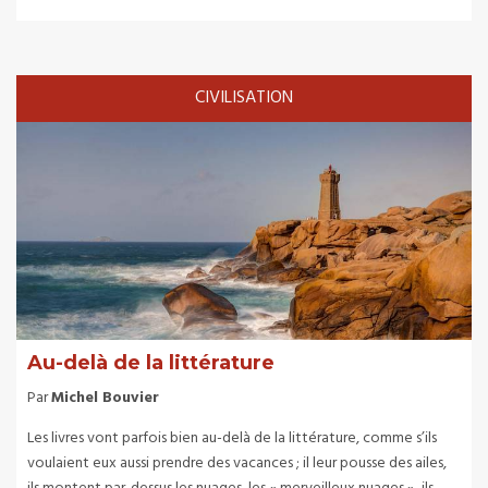
CIVILISATION
Au-delà de la littérature
Par
Michel Bouvier
Les livres vont parfois bien au-delà de la littérature, comme s’ils
voulaient eux aussi prendre des vacances ; il leur pousse des ailes,