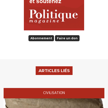
Abonnement
Faire un don
ARTICLES LIÉS
CIVILISATION