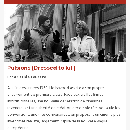
Pulsions (Dressed to kill)
Par
Aristide Leucate
À la fin des années 1960, Hollywood assiste à son propre
enterrement de première classe. Face aux vieilles firmes
institutionnelles, une nouvelle génération de cinéastes
revendiquant une liberté de création décomplexée, bouscule les
conventions, sinon les convenances, en proposant un cinéma plus
inventif et réaliste, largement inspiré de la nouvelle vague
européenne.