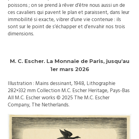
poissons ; on se prend à rêver d’être nous aussi un de
ces cavaliers qui pavent le plan et paraissent, dans leur
immobilité si exacte, vibrer d’une vie contenue : ils
sont sur le point de s’échapper et d’envahir nos trois
dimensions.
M. C. Escher. La Monnaie de Paris, jusqu’au
1er mars 2026
Illustration :
Mains dessinant, 1948,
Lithographie
282×332 mm Collection M.C. Escher Heritage, Pays-Bas
All M.C. Escher works © 2025 The M.C. Escher
Company, The Netherlands.