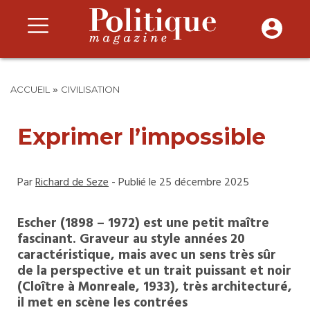
»
ACCUEIL
CIVILISATION
Exprimer l’impossible
Par
Richard de Seze
- Publié le 25 décembre 2025
Escher (1898 – 1972) est une petit maître
fascinant. Graveur au style années 20
caractéristique, mais avec un sens très sûr
de la perspective et un trait puissant et noir
(Cloître à Monreale, 1933), très architecturé,
il met en scène les contrées