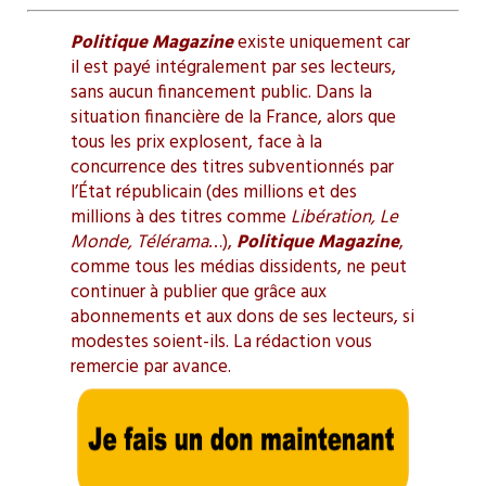
Politique Magazine
existe uniquement car
il est payé intégralement par ses lecteurs,
sans aucun financement public. Dans la
situation financière de la France, alors que
tous les prix explosent, face à la
concurrence des titres subventionnés par
l’État républicain (des millions et des
millions à des titres comme
Libération, Le
Monde, Télérama
…),
Politique Magazine
,
comme tous les médias dissidents, ne peut
continuer à publier que grâce aux
abonnements et aux dons de ses lecteurs, si
modestes soient-ils. La rédaction vous
remercie par avance.