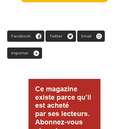
Facebook
Twitter
Email
Imprimer