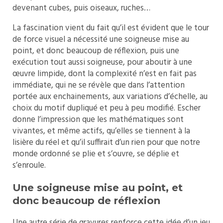
devenant cubes, puis oiseaux, ruches…
La fascination vient du fait qu’il est évident que le tour
de force visuel a nécessité une soigneuse mise au
point, et donc beaucoup de réflexion, puis une
exécution tout aussi soigneuse, pour aboutir à une
œuvre limpide, dont la complexité n’est en fait pas
immédiate, qui ne se révèle que dans l’attention
portée aux enchainements, aux variations d’échelle, au
choix du motif dupliqué et peu à peu modifié. Escher
donne l’impression que les mathématiques sont
vivantes, et même actifs, qu’elles se tiennent à la
lisière du réel et qu’il suffirait d’un rien pour que notre
monde ordonné se plie et s’ouvre, se déplie et
s’enroule.
Une soigneuse mise au point, et
donc beaucoup de réflexion
Une autre série de gravures renforce cette idée d’un jeu