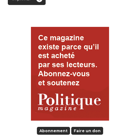
Abonnement
Faire un don