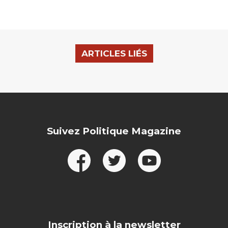
ARTICLES LIÉS
Suivez Politique Magazine
Inscription à la newsletter