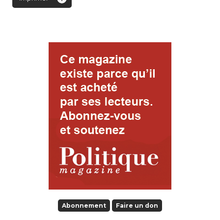
Abonnement
Faire un don