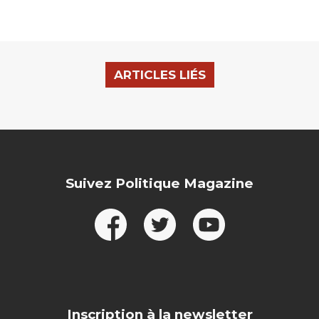
ARTICLES LIÉS
Suivez Politique Magazine
Inscription à la newsletter