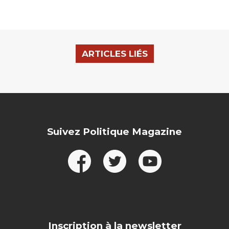
ARTICLES LIÉS
Suivez Politique Magazine
Inscription à la newsletter