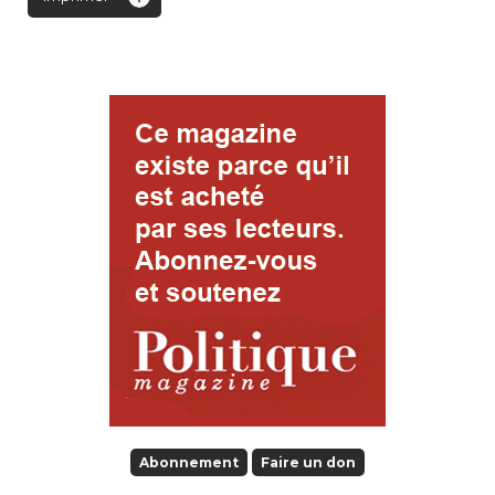
Abonnement
Faire un don