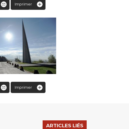
Imprimer
Imprimer
ARTICLES LIÉS