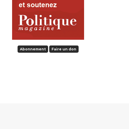
Abonnement
Faire un don