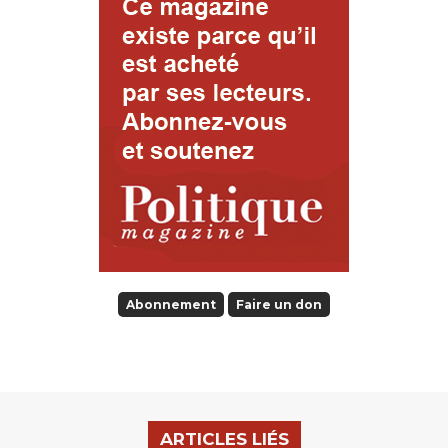
Abonnement
Faire un don
ARTICLES LIÉS