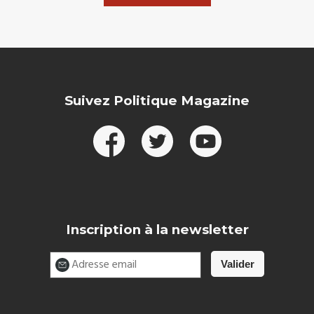
Suivez Politique Magazine
Inscription à la newsletter