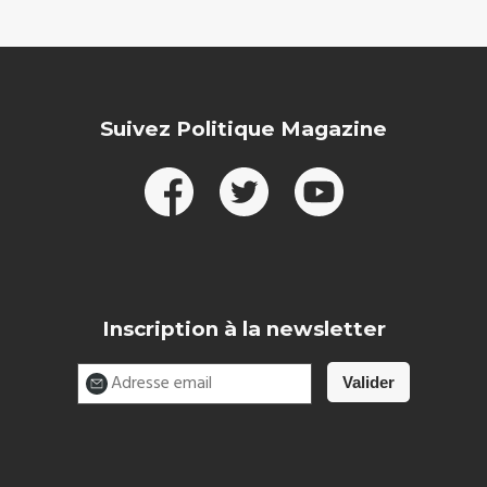
Suivez Politique Magazine
Inscription à la newsletter