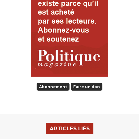
Abonnement
Faire un don
ARTICLES LIÉS