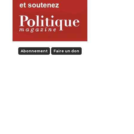
Abonnement
Faire un don