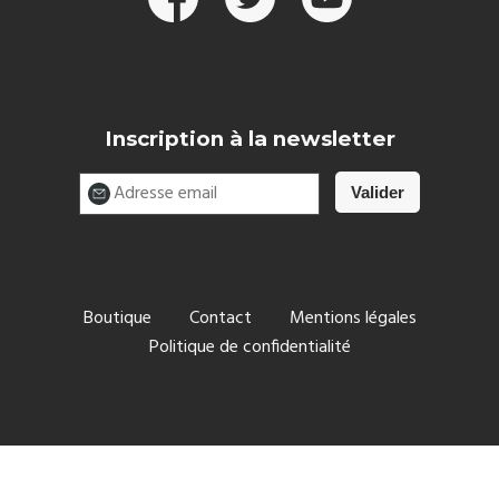
Inscription à la newsletter
Boutique
Contact
Mentions légales
Politique de confidentialité