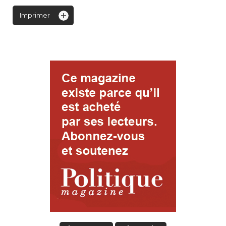
Imprimer