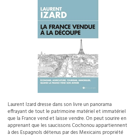
Laurent Izard dresse dans son livre un panorama
effrayant de tout le patrimoine matériel et immatériel
que la France vend et laisse vendre. On peut sourire en
apprenant que les saucissons Cochonou appartiennent
à des Espagnols détenus par des Mexicains propriété