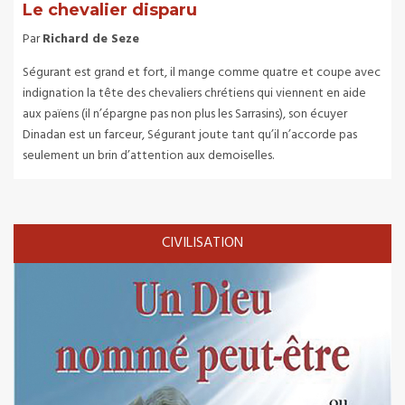
Le chevalier disparu
Par
Richard de Seze
Ségurant est grand et fort, il mange comme quatre et coupe avec
indignation la tête des chevaliers chrétiens qui viennent en aide
aux païens (il n’épargne pas non plus les Sarrasins), son écuyer
Dinadan est un farceur, Ségurant joute tant qu’il n’accorde pas
seulement un brin d’attention aux demoiselles.
CIVILISATION