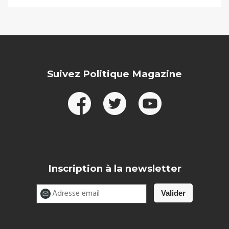
Suivez Politique Magazine
Inscription à la newsletter