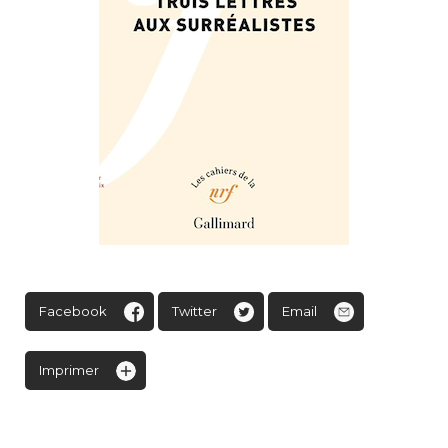
Facebook
Twitter
Email
Imprimer