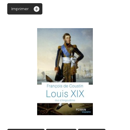
Imprimer