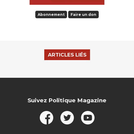
Abonnement
Faire un don
ARTICLES LIÉS
Suivez Politique Magazine