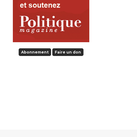
Abonnement
Faire un don