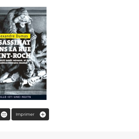
Imprimer