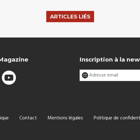
ARTICLES LIÉS
 Magazine
Inscription à la new
ique
Contact
Mentions légales
Politique de confident