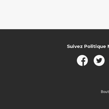
Suivez Politique
Bout