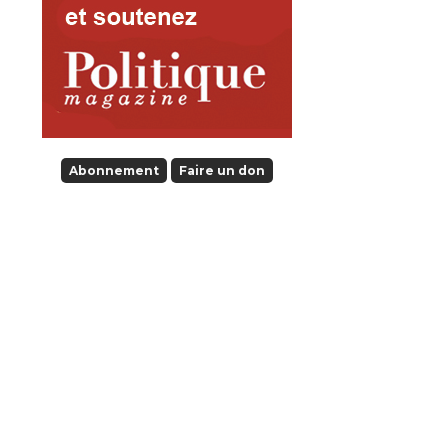
Abonnement
Faire un don