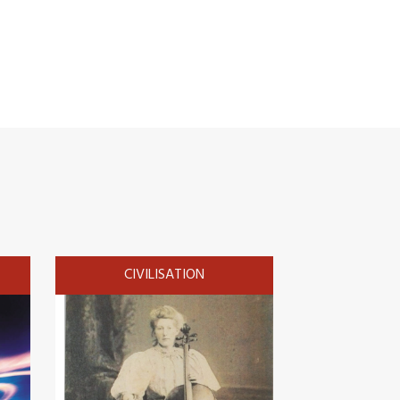
CIVILISATION