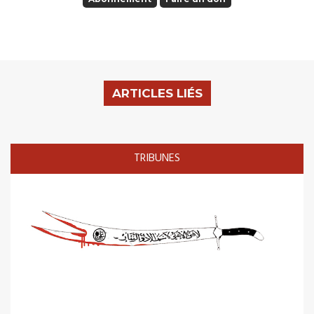
ARTICLES LIÉS
TRIBUNES