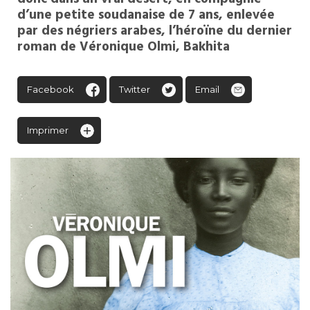
d’une petite soudanaise de 7 ans, enlevée
par des négriers arabes, l’héroïne du dernier
roman de Véronique Olmi, Bakhita
Facebook
Twitter
Email
Imprimer