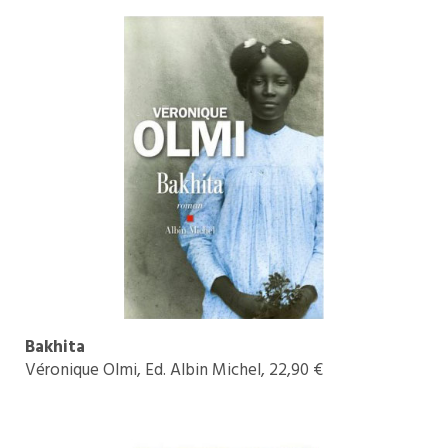
Bakhita
Véronique Olmi, Ed. Albin Michel, 22,90 €