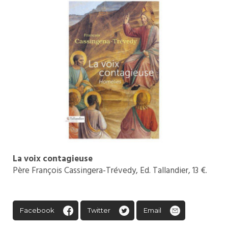
La voix contagieuse
Père François Cassingera-Trévedy, Ed. Tallandier, 13 €.
Facebook
Twitter
Email