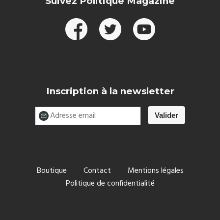
Suivez Politique Magazine
Inscription à la newsletter
Boutique
Contact
Mentions légales
Politique de confidentialité