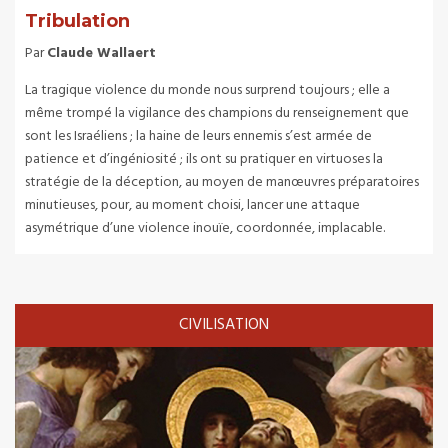
Tribulation
Par
Claude Wallaert
La tragique violence du monde nous surprend toujours ; elle a
même trompé la vigilance des champions du renseignement que
sont les Israéliens ; la haine de leurs ennemis s’est armée de
patience et d’ingéniosité ; ils ont su pratiquer en virtuoses la
stratégie de la déception, au moyen de manœuvres préparatoires
minutieuses, pour, au moment choisi, lancer une attaque
asymétrique d’une violence inouïe, coordonnée, implacable.
CIVILISATION