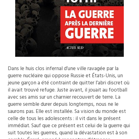
Dans le huis clos infernal d’une ville ravagée par la
guerre nucléaire qui oppose Russie et États-Unis, un
jeune garçon a été contraint de quitter l’abri discret où
il avait trouvé refuge. Juste avant, il jouait au football
avec ses amis sur un charnier recouvert de terre. La
guerre semble durer depuis longtemps, nous ne le
saurons pas. Elle est installée. Sa vision du monde est
celle de tous les adolescents : il vit dans le présent
immédiat. Sauf que ce présent est celui de la guerre qui
suit toutes les guerres, quand la dévastation est à son