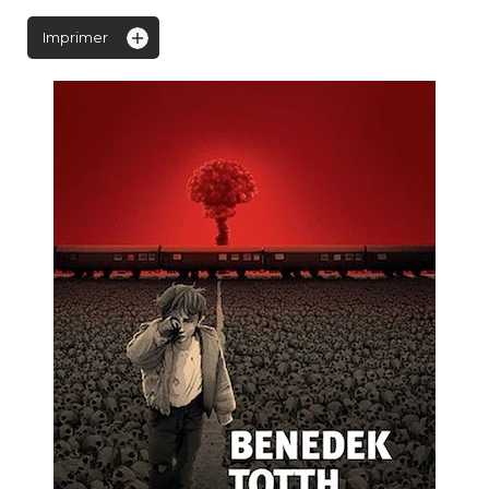
Imprimer