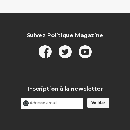
Suivez Politique Magazine
Inscription à la newsletter