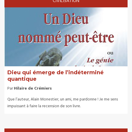
CIVILISATION
Dieu qui émerge de l’indéterminé
quantique
Par
Hilaire de Crémiers
Que l’auteur, Alain Monestier, un ami, me pardonne ! Je me sens
impuissant à faire la recension de son livre.