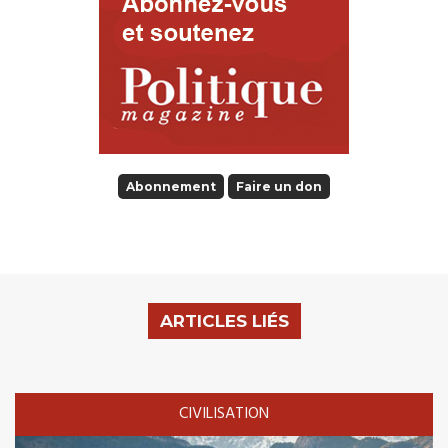
Abonnement
Faire un don
ARTICLES LIÉS
CIVILISATION