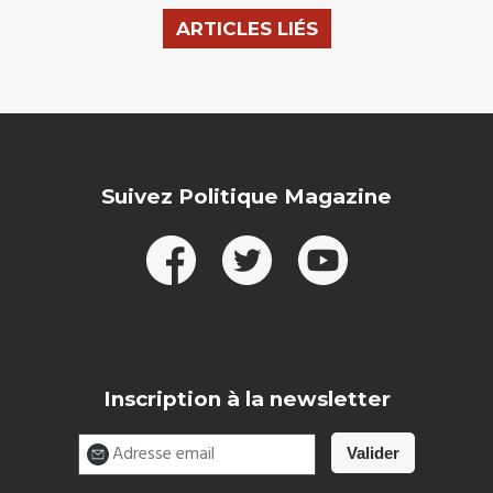
ARTICLES LIÉS
Suivez Politique Magazine
Inscription à la newsletter