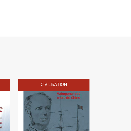
CIVILISATION