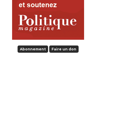
Abonnement
Faire un don