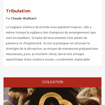
Tribulation
Par
Claude Wallaert
La tragique violence du monde nous surprend toujours ; elle a
même trompé la vigilance des champions du renseignement que
sont les Israéliens ; la haine de leurs ennemis s’est armée de
patience et d’ingéniosité ; ils ont su pratiquer en virtuoses la
stratégie de la déception, au moyen de manœuvres préparatoires
minutieuses, pour, au moment choisi, lancer une attaque
asymétrique d’une violence inouïe, coordonnée, implacable.
CIVILISATION