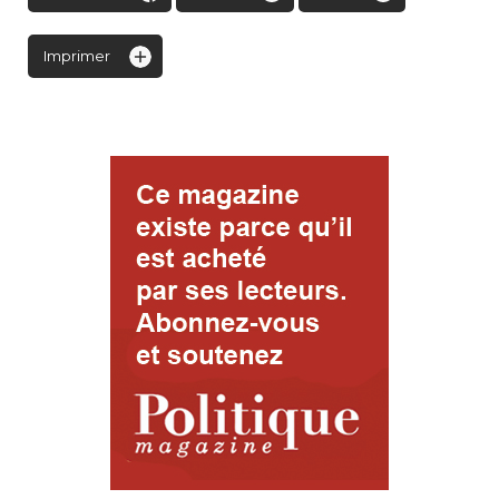
Imprimer