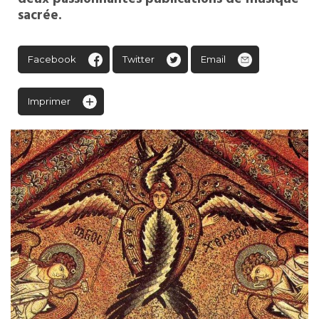
sacrée.
Facebook
Twitter
Email
Imprimer