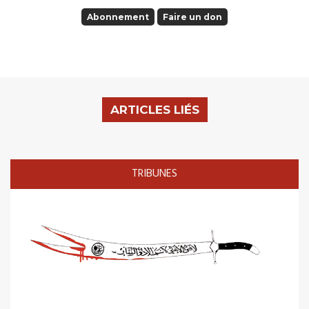
Abonnement
Faire un don
ARTICLES LIÉS
TRIBUNES