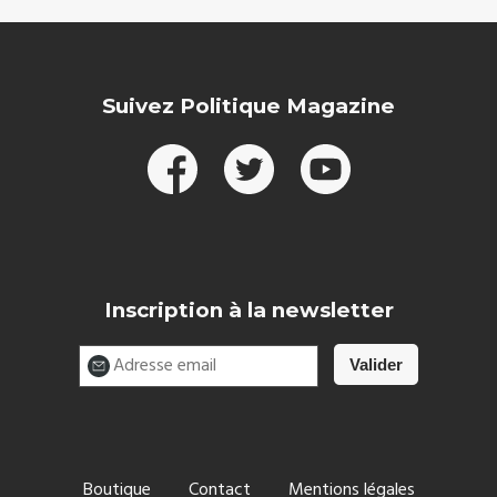
Suivez Politique Magazine
Inscription à la newsletter
Boutique
Contact
Mentions légales