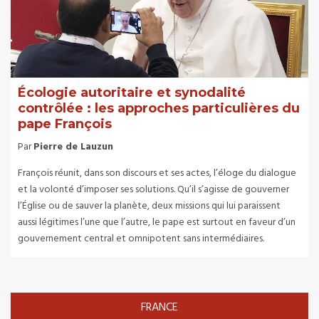
Écologie autoritaire et synodalité
contrôlée : les approches particulières du
pape François
Par
Pierre de Lauzun
François réunit, dans son discours et ses actes, l’éloge du dialogue
et la volonté d’imposer ses solutions. Qu’il s’agisse de gouverner
l’Église ou de sauver la planète, deux missions qui lui paraissent
aussi légitimes l’une que l’autre, le pape est surtout en faveur d’un
gouvernement central et omnipotent sans intermédiaires.
FRANCE