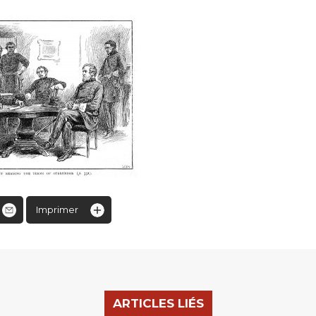
Imprimer
ARTICLES LIÉS