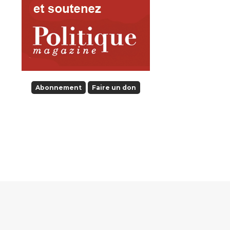
Abonnement
Faire un don