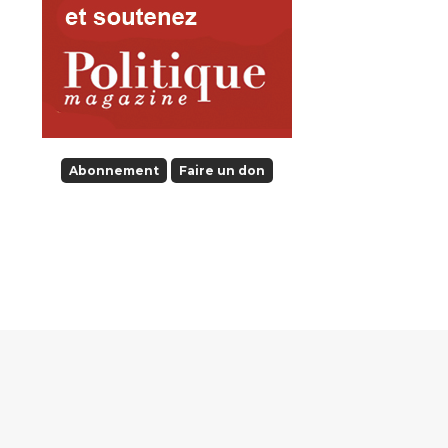
Abonnement
Faire un don