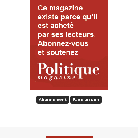
Abonnement
Faire un don