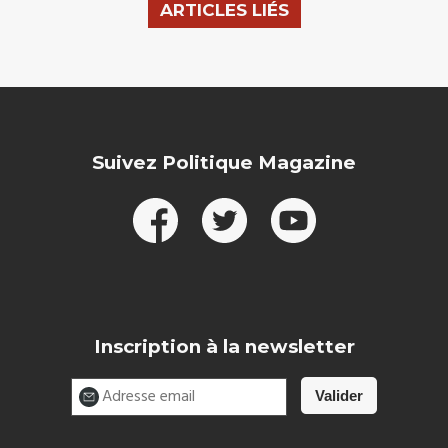
ARTICLES LIÉS
Suivez Politique Magazine
Inscription à la newsletter