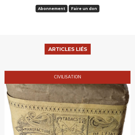
Abonnement
Faire un don
ARTICLES LIÉS
CIVILISATION