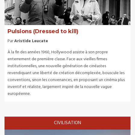
Pulsions (Dressed to kill)
Par
Aristide Leucate
À la fin des années 1960, Hollywood assiste à son propre
enterrement de première classe. Face aux vieilles firmes
institutionnelles, une nouvelle génération de cinéastes
revendiquant une liberté de création décomplexée, bouscule les
conventions, sinon les convenances, en proposant un cinéma plus
inventif et réaliste, largement inspiré de la nouvelle vague
européenne.
CIVILISATION