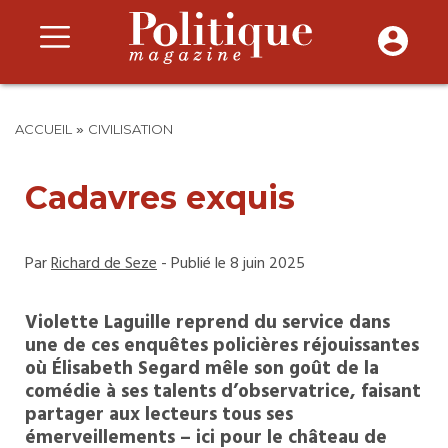
»
ACCUEIL
CIVILISATION
Cadavres exquis
Par
Richard de Seze
- Publié le 8 juin 2025
Violette Laguille reprend du service dans
une de ces enquêtes policières réjouissantes
où Élisabeth Segard mêle son goût de la
comédie à ses talents d’observatrice, faisant
partager aux lecteurs tous ses
émerveillements – ici pour le château de