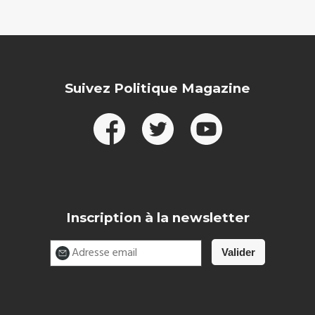
Suivez Politique Magazine
Inscription à la newsletter