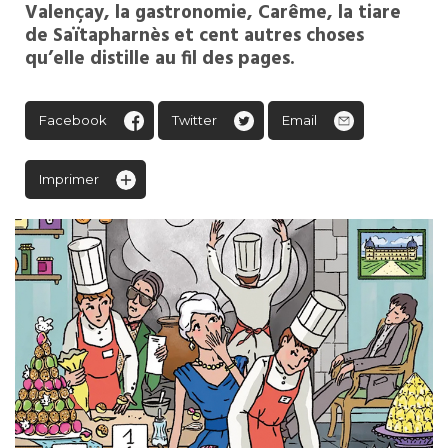
Valençay, la gastronomie, Carême, la tiare
de Saïtapharnès et cent autres choses
qu’elle distille au fil des pages.
Facebook
Twitter
Email
Imprimer