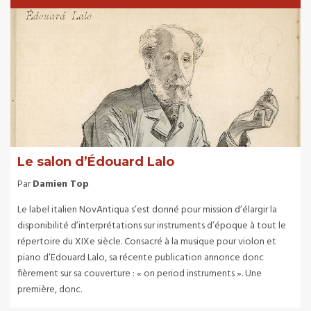
Le salon d’Édouard Lalo
Par
Damien Top
Le label italien NovAntiqua s’est donné pour mission d’élargir la
disponibilité d’interprétations sur instruments d’époque à tout le
répertoire du XIXe siècle. Consacré à la musique pour violon et
piano d’Edouard Lalo, sa récente publication annonce donc
fièrement sur sa couverture : « on period instruments ». Une
première, donc.