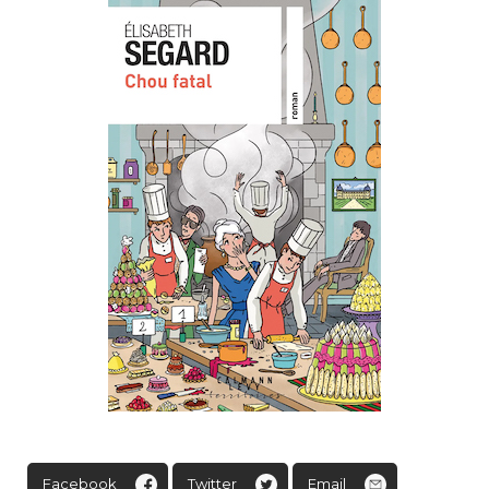
Facebook
Twitter
Email