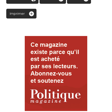
Imprimer